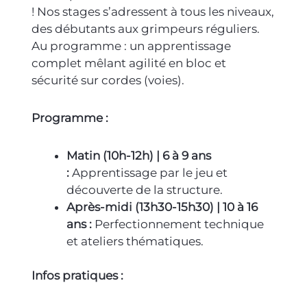
! Nos
stage
s s’adressent à tous les niveaux,
des débutants aux grimpeurs réguliers.
Au programme : un apprentissage
complet mêlant agilité en bloc et
sécurité sur cordes (voies).
Programme :
Matin (10h-12h) | 6 à 9 ans
:
Apprentissage par le jeu et
découverte de la structure.
Après-midi (13h30-15h30) | 10 à 16
ans :
Perfectionnement technique
et ateliers thématiques.
Infos pratiques :