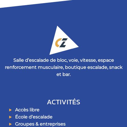
Salle d’escalade de bloc, voie, vitesse, espace
renforcement musculaire, boutique escalade, snack
et bar.
ACTIVITÉS
Accès libre
École d’escalade
Groupes & entreprises