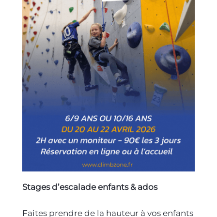
Stages d’escalade enfants & ados
Faites prendre de la hauteur à vos enfants