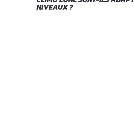
NIVEAUX ?