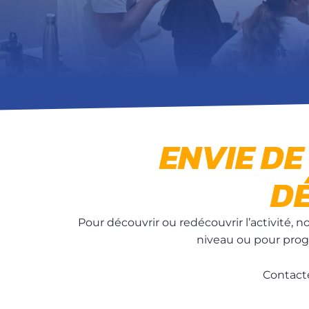
ENVIE DE
D
Pour découvrir ou redécouvrir l’activité,
niveau ou pour progr
Contact