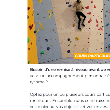
COURS PARTICULIE
Besoin d’une remise à niveau avant de v
vous un accompagnement personnalisé p
rythme ?
Optez pour un ou plusieurs cours particul
moniteurs. Ensemble, nous construison
votre niveau, vos objectifs et vos envies.