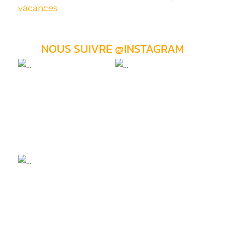
vacances
NOUS SUIVRE @INSTAGRAM