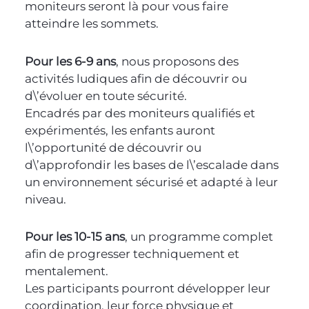
moniteurs seront là pour vous faire
atteindre les sommets.
Pour les 6-9 ans
, nous proposons des
activités ludiques afin de découvrir ou
d\’évoluer en toute sécurité.
Encadrés par des moniteurs qualifiés et
expérimentés, les enfants auront
l\’opportunité de découvrir ou
d\’approfondir les bases de l\’escalade dans
un environnement sécurisé et adapté à leur
niveau.
Pour les 10-15 ans
, un programme complet
afin de progresser techniquement et
mentalement.
Les participants pourront développer leur
coordination, leur force physique et