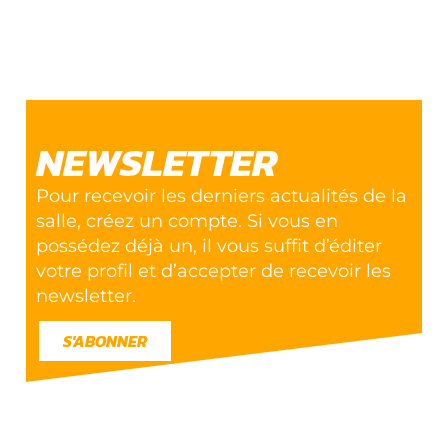
NEWSLETTER
Pour recevoir les derniers actualités de la
salle, créez un compte. Si vous en
possédez déjà un, il vous suffit d’éditer
votre profil et d’accepter de recevoir les
newsletter.
S'ABONNER