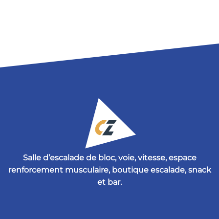
Salle d’escalade de bloc, voie, vitesse, espace
renforcement musculaire, boutique escalade, snack
et bar.