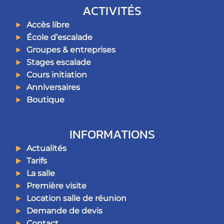
ACTIVITÉS
Accès libre
École d’escalade
Groupes & entreprises
Stages escalade
Cours initiation
Anniversaires
Boutique
INFORMATIONS
Actualités
Tarifs
La salle
Première visite
Location salle de réunion
Demande de devis
Contact