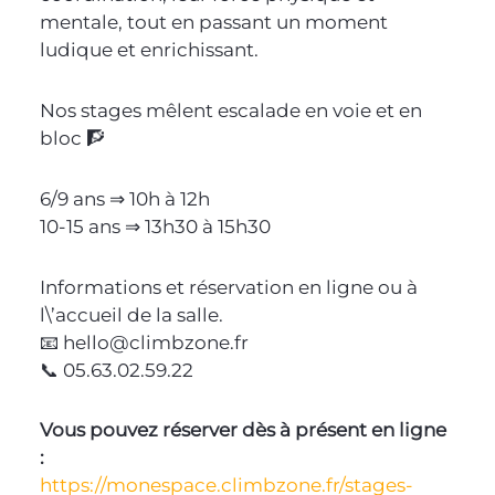
mentale, tout en passant un moment
ludique et enrichissant.
Nos stages mêlent escalade en voie et en
bloc 🧗
6/9 ans ⇒ 10h à 12h
10-15 ans ⇒ 13h30 à 15h30
Informations et réservation en ligne ou à
l\’accueil de la salle.
📧 hello@climbzone.fr
📞 05.63.02.59.22
Vous pouvez réserver dès à présent en ligne
:
https://monespace.climbzone.fr/stages-