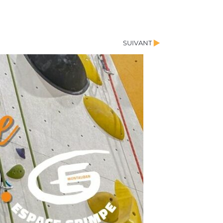
Suivant
SUIVANT