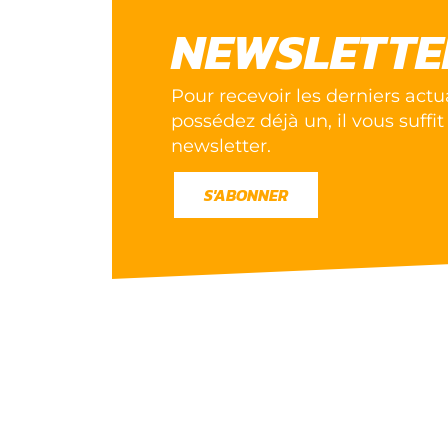
NEWSLETTE
Pour recevoir les derniers actu
possédez déjà un, il vous suffit
newsletter.
S'ABONNER