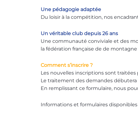
Une pédagogie adaptée
Du loisir à la compétition, nos encadr
Un véritable club depuis 26 ans
Une communauté conviviale et des moment
la fédération française de de montagne 
Comment s’inscrire ?
Les nouvelles inscriptions sont traitées 
Le traitement des demandes débutera e
En remplissant ce formulaire, nous pou
Informations et formulaires disponibles i