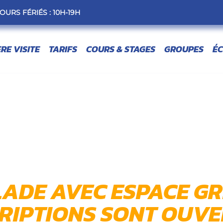
OURS FÉRIÉS : 10H-19H
ERE VISITE
TARIFS
COURS & STAGES
GROUPES
ÉC
ADE AVEC ESPACE GRI
CRIPTIONS SONT OUVE