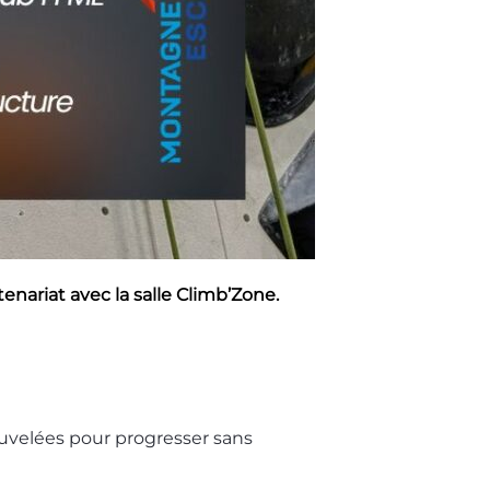
enariat avec la salle Climb’Zone.
uvelées pour progresser sans