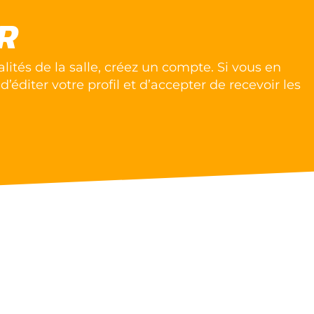
R
alités de la salle, créez un compte. Si vous en
 d’éditer votre profil et d’accepter de recevoir les