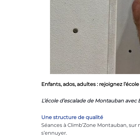
Enfants, ados, adultes : rejoignez l’éco
L’école d’escalade de Montauban avec 
Une structure de qualité
Séances à Climb’Zone Montauban, sur m
s’ennuyer.