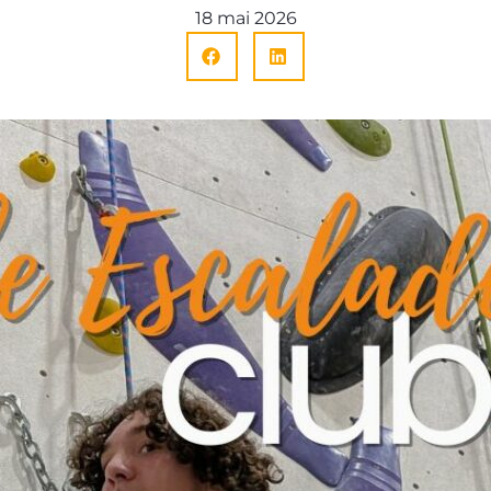
18 mai 2026