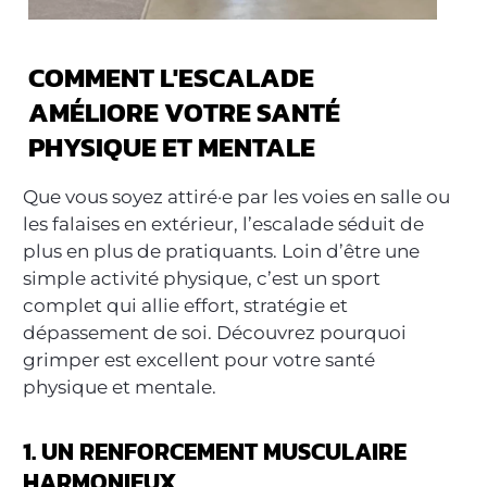
COMMENT L'ESCALADE
AMÉLIORE VOTRE SANTÉ
PHYSIQUE ET MENTALE
Que vous soyez attiré·e par les voies en salle ou
les falaises en extérieur, l’escalade séduit de
plus en plus de pratiquants. Loin d’être une
simple activité physique, c’est un sport
complet qui allie effort, stratégie et
dépassement de soi. Découvrez pourquoi
grimper est excellent pour votre santé
physique et mentale.
1. UN RENFORCEMENT MUSCULAIRE
HARMONIEUX