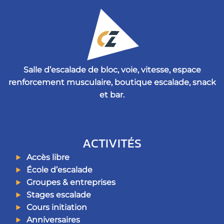
Salle d’escalade de bloc, voie, vitesse, espace
renforcement musculaire, boutique escalade, snack
et bar.
ACTIVITÉS
Accès libre
École d’escalade
Groupes & entreprises
Stages escalade
Cours initiation
Anniversaires