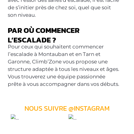
de s’initier près de chez soi, quel que soit
son niveau.
PAR OÙ COMMENCER
L’ESCALADE ?
Pour ceux qui souhaitent commencer
l’escalade à Montauban et en Tarn et
Garonne, Climb’Zone vous propose une
structure adaptée à tous les niveaux et âges.
Vous trouverez une équipe passionnée
prête à vous accompagner dans vos débuts.
NOUS SUIVRE @INSTAGRAM