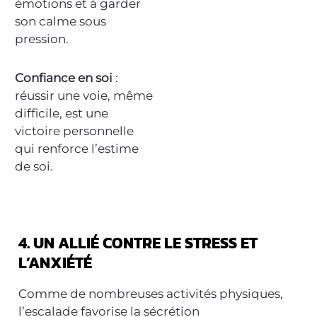
émotions et à garder
son calme sous
pression.
Confiance en soi
:
réussir une voie, même
difficile, est une
victoire personnelle
qui renforce l’estime
de soi.
4. UN ALLIÉ CONTRE LE STRESS ET
L’ANXIÉTÉ
Comme de nombreuses activités physiques,
l’escalade favorise la sécrétion