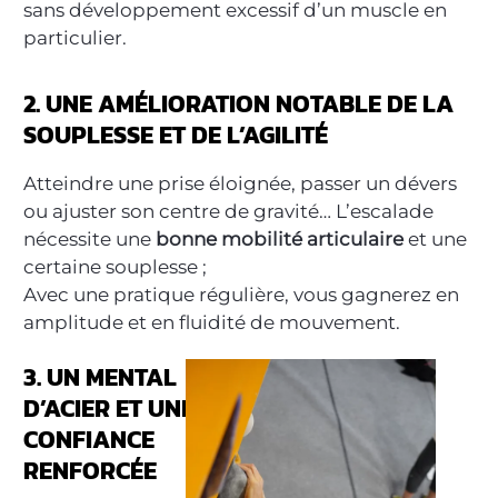
sans développement excessif d’un muscle en
particulier.
2. UNE AMÉLIORATION NOTABLE DE LA
SOUPLESSE ET DE L’AGILITÉ
Atteindre une prise éloignée, passer un dévers
ou ajuster son centre de gravité… L’escalade
nécessite une
bonne mobilité articulaire
et une
certaine souplesse ;
Avec une pratique régulière, vous gagnerez en
amplitude et en fluidité de mouvement.
3. UN MENTAL
D’ACIER ET UNE
CONFIANCE
RENFORCÉE