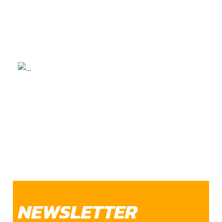
NEWSLETTER