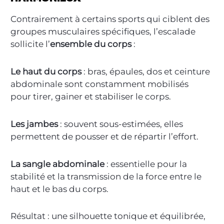
Contrairement à certains sports qui ciblent des
groupes musculaires spécifiques, l’escalade
sollicite l’
ensemble du corps
:
Le haut du corps
: bras, épaules, dos et ceinture
abdominale sont constamment mobilisés
pour tirer, gainer et stabiliser le corps.
Les jambes
: souvent sous-estimées, elles
permettent de pousser et de répartir l’effort.
La sangle abdominale
: essentielle pour la
stabilité et la transmission de la force entre le
haut et le bas du corps.
Résultat : une silhouette tonique et équilibrée,